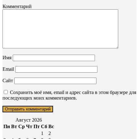
Комментарий
Имя
Email
Сайт
Сохранить моё имя, email и адрес сайта в этом браузере для
последующих моих комментариев.
Август 2026
Пн
Вт
Ср
Чт
Пт
Сб
Вс
1
2